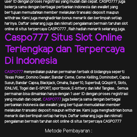
user ID dengan proses registrasi yang mudah dan cepat.
CASPO777
juga
bekerja sama dengan berbagai perbankan indonesia dan ewallet yang
bertujuan memudahkan member melakukan transaksi deposit maupun
withdraw. Kami juga menghadirkan bonus menarik dan berlimpah setiap
harinya. Daftar sekarang juga dan nikmati pengalaman bermain taruhan slot
online di situs terpercaya
CASPO777
,
Raih hadiah menarik sekarang juga.
Caspo777 Situs Slot Online
Terlengkap dan Terpercaya
Di Indonesia
CASPO777
menyediakan puluhan permainan terbaik di bidangnya seperti
Texas Poker, Domino Dealer, Bandar Ceme, Ceme Keliling, Dominobet, Capsa
Susun, Bandar Capsa, Blackjack, Omaha, Super10, Superbull, QQspirit, Slots,
IDNLIVE, Togel dan E-SPORT, sportbook, E-lottery dan MM Tangkas.. Semua
permainan bisa dimainkan hanya dengan 1 user ID dengan proses registrasi
yang mudah dan cepat.
CASPO777
juga bekerja sama dengan berbagai
perbankan indonesia dan ewallet yang bertujuan memudahkan member
melakukan transaksi deposit maupun withdraw. Kami juga menghadirkan bonus
menarik dan berlimpah setiap harinya. Daftar sekarang juga dan nikmati
pengalaman bermain taruhan slot online di situs terpercaya
CASPO777
Metode Pembayaran :